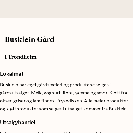
Busklein Gård
i Trondheim
Lokalmat
Busklein har eget gårdsmeieri og produktene selges i
gårdsutsalget. Melk, yoghurt, fløte, rømme og smør. Kjøtt fra
okser, griser og lam finnes i frysedisken. Alle meieriprodukter
og kjøttprodukter som selges i utsalget kommer fra Busklein.
Utsalg/handel