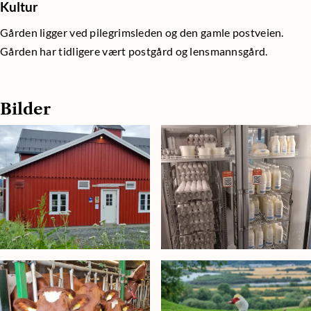
Kultur
Gården ligger ved pilegrimsleden og den gamle postveien.
Gården har tidligere vært postgård og lensmannsgård.
Bilder